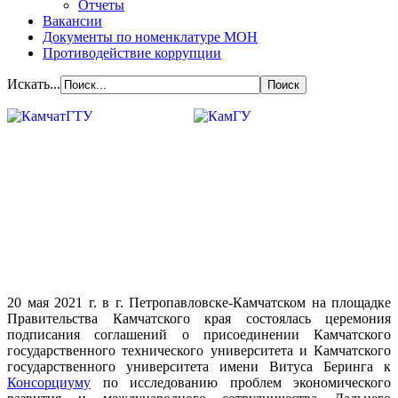
Отчеты
Вакансии
Документы по номенклатуре МОН
Противодействие коррупции
Искать...
20 мая 2021 г. в г. Петропавловске-Камчатском на площадке
Правительства Камчатского края состоялась церемония
подписания соглашений о присоединении Камчатского
государственного технического университета и Камчатского
государственного университета имени Витуса Беринга к
Консорциуму
по исследованию проблем экономического