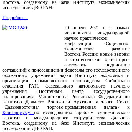
Востока, созданному на базе Института экономических
исследований ДВО РАН.
Подробнее...
29 апреля 2021 г. в рамках
мероприятий международной
научно-практической
конференции «Социально-
экономическое развитие
Востока России: новые вызовы
и стратегические ориентиры»
состоялось подписание
соглашений о присоединении федерального государственного
бюджетного учреждения науки Института экономики и
организации промышленного производства Сибирского
отделения РАН, федерального автономного научного
учреждения «Восточный центр государственного
планирования», Министерства Российской Федерации по
развитию Дальнего Востока и Арктики, а также Союза
«Дальневосточная торгово-промышленная палата» к
Консорциуму
по исследованию проблем экономического
развития и международного сотрудничества Дальнего
Востока, созданному на базе Института экономических
исследований ДВО РАН.