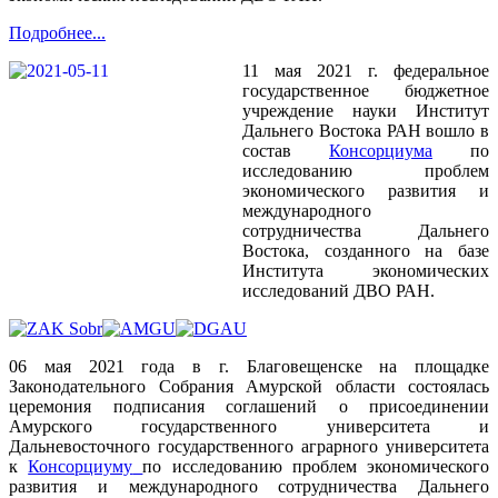
Подробнее...
11 мая 2021 г. федеральное
государственное бюджетное
учреждение науки Институт
Дальнего Востока РАН вошло в
состав
Консорциума
по
исследованию проблем
экономического развития и
международного
сотрудничества Дальнего
Востока, созданного на базе
Института экономических
исследований ДВО РАН.
06 мая 2021 года в г. Благовещенске на площадке
Законодательного Собрания Амурской области состоялась
церемония подписания соглашений о присоединении
Амурского государственного университета и
Дальневосточного государственного аграрного университета
к
Консорциуму
по исследованию проблем экономического
развития и международного сотрудничества Дальнего