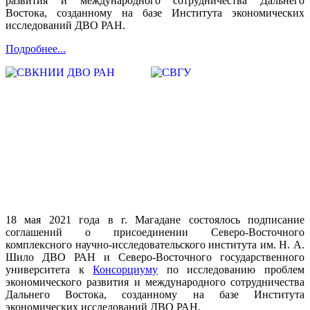
развития и международного сотрудничества Дальнего
Востока, созданному на базе Института экономических
исследований ДВО РАН.
Подробнее...
18 мая 2021 года в г. Магадане состоялось подписание
соглашений о присоединении Северо-Восточного
комплексного научно-исследовательского института им. Н. А.
Шило ДВО РАН и Северо-Восточного государственного
университета к
Консорциуму
по исследованию проблем
экономического развития и международного сотрудничества
Дальнего Востока, созданному на базе Института
экономических исследований ДВО РАН.