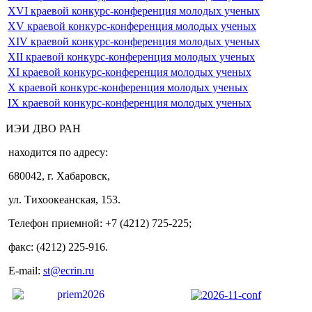
XVI краевой конкурс-конференция молодых ученых
XV краевой конкурс-конференция молодых ученых
XIV краевой конкурс-конференция молодых ученых
XII краевой конкурс-конференция молодых ученых
XI краевой конкурс-конференция молодых ученых
X краевой конкурс-конференция молодых ученых
IX краевой конкурс-конференция молодых ученых
ИЭИ ДВО РАН
находится по адресу:
680042, г. Хабаровск,
ул. Тихоокеанская, 153.
Телефон приемной: +7 (4212) 725-225;
факс: (4212) 225-916.
E-mail:
st@ecrin.ru