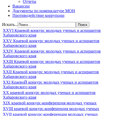
Отчеты
Вакансии
Документы по номенклатуре МОН
Противодействие коррупции
Искать...
XXVI Краевой конкурс молодых ученых и аспирантов
Хабаровского края
XXV Краевой конкурс молодых ученых и аспирантов
Хабаровского края
XXIV Краевой конкурс молодых ученых и аспирантов
Хабаровского края
XXIII Краевой конкурс молодых ученых и аспирантов
Хабаровского края
XXII Краевой конкурс молодых ученых и аспирантов
Хабаровского края
XXI КраевоЙ конкурс молодых ученых и аспирантов
Хабаровского края
XX краевой конкурс молодых ученых и аспирантов
Хабаровского края
XIX краевой конкурс-конференция молодых ученых
XVIII краевой конкурс-конференция молодых ученых
XVII краевой конкурс-конференция молодых ученых