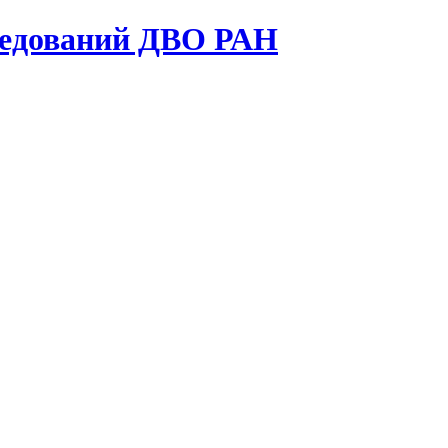
ледований ДВО РАН