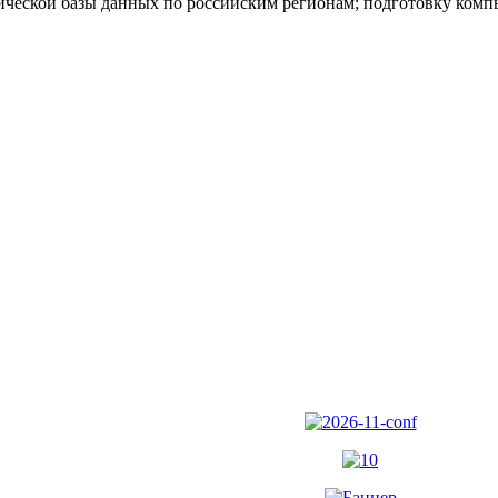
ической базы данных по российским регионам; подготовку ком