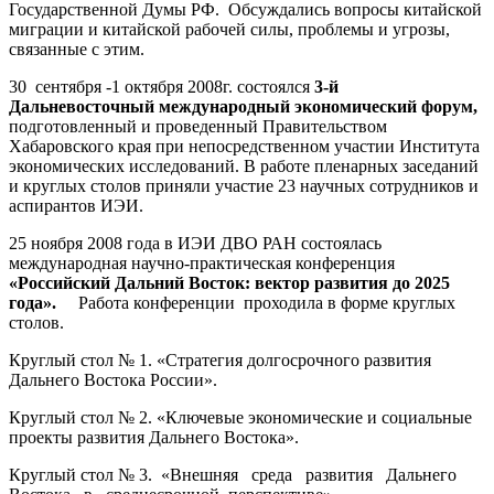
Государственной Думы РФ. Обсуждались вопросы китайской
миграции и китайской рабочей силы, проблемы и угрозы,
связанные с этим.
30 сентября -1 октября 2008г. состоялся
3-й
Дальневосточный международный экономический форум,
подготовленный и проведенный Правительством
Хабаровского края при непосредственном участии Института
экономических исследований. В работе пленарных заседаний
и круглых столов приняли участие 23 научных сотрудников и
аспирантов ИЭИ.
25 ноября 2008 года в ИЭИ ДВО РАН состоялась
международная научно-практическая конференция
«Российский Дальний Восток: вектор развития до 2025
года».
Работа конференции проходила в форме круглых
столов.
Круглый стол № 1. «Стратегия долгосрочного развития
Дальнего Востока России».
Круглый стол № 2. «Ключевые экономические и социальные
проекты развития Дальнего Востока».
Круглый стол № 3. «Внешняя среда развития Дальнего